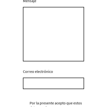
Mensaje
Correo electrónico
Por la presente acepto que estos