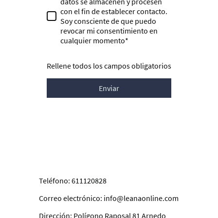
datos se almacenen y procesen
con el fin de establecer contacto.
Soy consciente de que puedo
revocar mi consentimiento en
cualquier momento*
Rellene todos los campos obligatorios
Enviar
Teléfono: 611120828
Correo electrónico: info@leanaonline.com
Dirección: Polígono Raposal 81 Arnedo