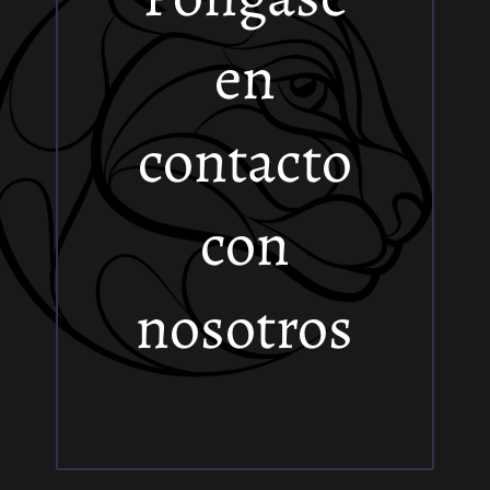
en
contacto
con
nosotros