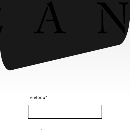
Telefono
*