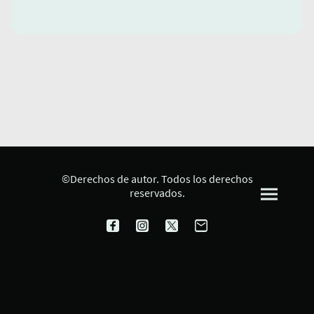
©Derechos de autor. Todos los derechos
reservados.