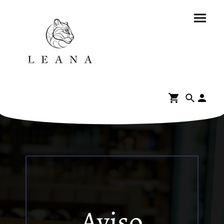
Aviso