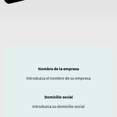
Nombre de la empresa
Introduzca el nombre de su empresa
Domicilio social
Introduzca su domicilio social