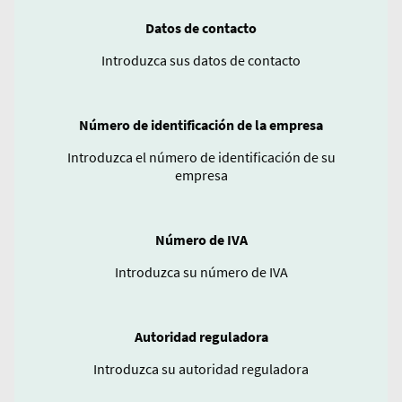
Datos de contacto
Introduzca sus datos de contacto
Número de identificación de la empresa
Introduzca el número de identificación de su
empresa
Número de IVA
Introduzca su número de IVA
Autoridad reguladora
Introduzca su autoridad reguladora